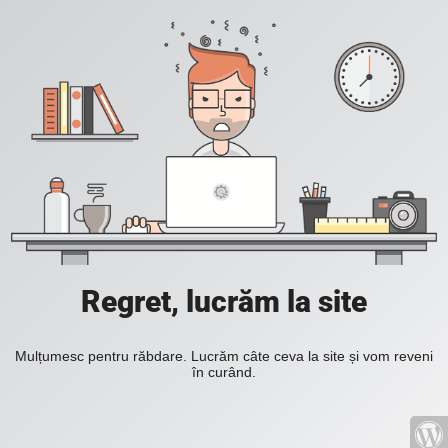
Regret, lucrăm la site
Mulțumesc pentru răbdare. Lucrăm câte ceva la site și vom reveni
în curând.